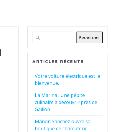
Rechercher
n
ARTICLES RÉCENTS
Votre voiture électrique est la
bienvenue.
La Marina : Une pépite
culinaire à découvrir près de
Gaillon
Manon Sanchez ouvre sa
boutique de charcuterie