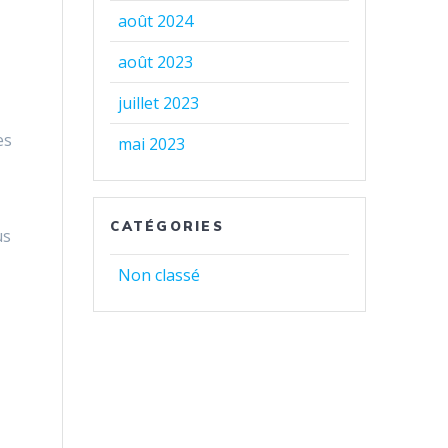
août 2024
août 2023
juillet 2023
es
mai 2023
CATÉGORIES
us
Non classé