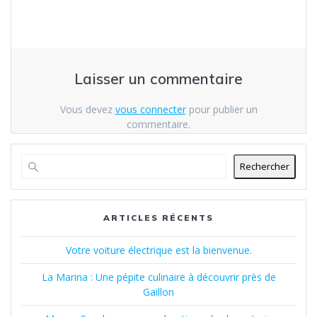
Laisser un commentaire
Vous devez
vous connecter
pour publier un
commentaire.
Rechercher
ARTICLES RÉCENTS
Votre voiture électrique est la bienvenue.
La Marina : Une pépite culinaire à découvrir près de
Gaillon