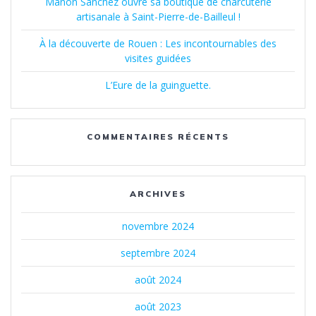
Manon Sanchez ouvre sa boutique de charcuterie
artisanale à Saint-Pierre-de-Bailleul !
À la découverte de Rouen : Les incontournables des
visites guidées
L’Eure de la guinguette.
COMMENTAIRES RÉCENTS
ARCHIVES
novembre 2024
septembre 2024
août 2024
août 2023