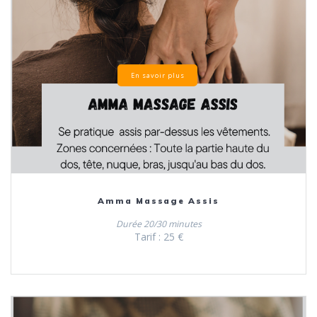
En savoir plus
Amma Massage Assis
Durée 20/30 minutes
Tarif : 25 €