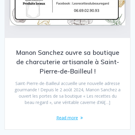
Manon Sanchez ouvre sa boutique
de charcuterie artisanale à Saint-
Pierre-de-Bailleul !
Saint-Pierre-de-Bailleul accueille une nouvelle adresse
gourmande ! Depuis le 2 août 2024, Manon Sanchez a
ouvert les portes de sa boutique « Les recettes du
beau regard », une véritable caverne d’Ali[…]
Read more