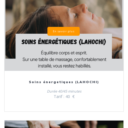
En savoir plus
Soins énergetiques (LAHOCHI)
Durée 40/45 minutes
Tarif : 40 €