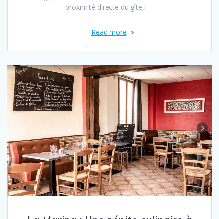
proximité directe du gîte,[…]
Read more