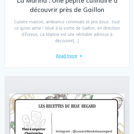
La Marina : Une pépite culinaire à
découvrir près de Gaillon
Cuisine maison, ambiance conviviale et prix doux : tout
ce qu’on aime ! Situé à la sortie de Gaillon, en direction
d’Évreux, La Marina est une véritable adresse à
découvrir[…]
Read more