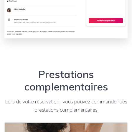
Prestations
complementaires
Lors de votre réservation , vous pouvez commander des
prestations complementaires