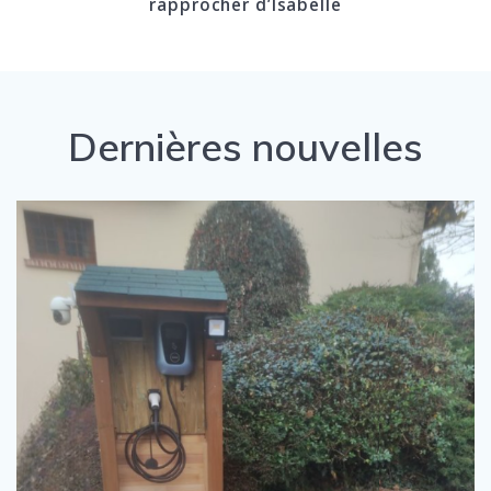
rapprocher d’Isabelle
Dernières nouvelles